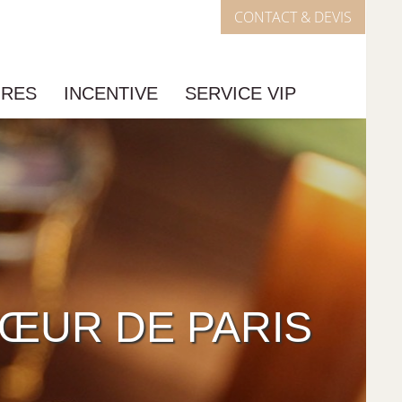
CONTACT & DEVIS
IRES
INCENTIVE
SERVICE VIP
ŒUR DE PARIS