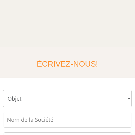
ÉCRIVEZ-NOUS!