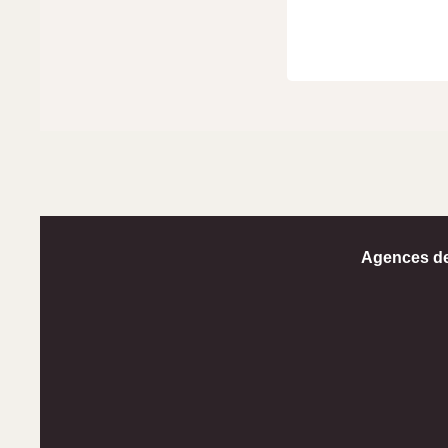
Agences d