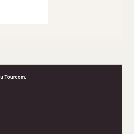
u Tourcom.