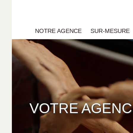
NOTRE AGENCE
SUR-MESURE
VOTRE AGENC